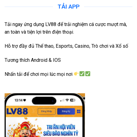
TẢI APP
Tải ngay ứng dụng LV88 để trải nghiệm cá cược mượt mà,
an toàn và tiện lợi trên điện thoại.
Hỗ trợ đầy đủ Thể thao, Esports, Casino, Trò chơi và Xổ số
Tương thích Android & IOS
Nhấn tải để chơi mọi lúc mọi nơi