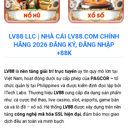
LV88 LLC | NHÀ CÁI LV88.COM CHÍNH
HÃNG 2026 ĐĂNG KÝ, ĐĂNG NHẬP
+88K
LV88
là
nền tảng giải trí trực tuyến
uy tín quy mô lớn tại
Việt Nam, hoạt động dưới sự cấp phép của
PAGCOR –
tổ
chức quản lý tại Philippines và được kiểm định đọc lập bởi
ITech Labs. Thương hiệu
LV88
cung cấp đa dạng sản phẩm
như: cá cược thể thao, live casino, slot, esports, game bắn
cá và lô đề – xổ số. Hệ thống
LV88
được xây dựng trên nền
tảng
công nghệ mã hóa SSL hiện đại
, đảm bảo mọi giao
dịch đều an toàn và minh bạch.