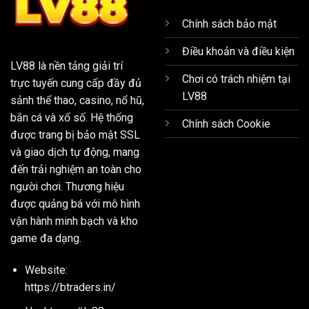
Chính sách bảo mật
Điều khoản và điều kiện
LV88 là nền tảng giải trí
Chơi có trách nhiệm tại
trực tuyến cung cấp đầy đủ
LV88
sảnh thể thao, casino, nổ hũ,
bắn cá và xổ số. Hệ thống
Chính sách Cookie
được trang bị bảo mật SSL
và giao dịch tự động, mang
đến trải nghiệm an toàn cho
người chơi. Thương hiệu
được quảng bá với mô hình
vận hành minh bạch và kho
game đa dạng.
Website:
https://btraders.in/