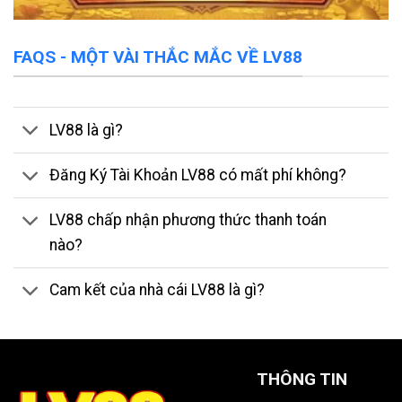
FAQS - MỘT VÀI THẮC MẮC VỀ LV88
LV88 là gì?
Đăng Ký Tài Khoản LV88 có mất phí không?
LV88 chấp nhận phương thức thanh toán
nào?
Cam kết của nhà cái LV88 là gì?
THÔNG TIN